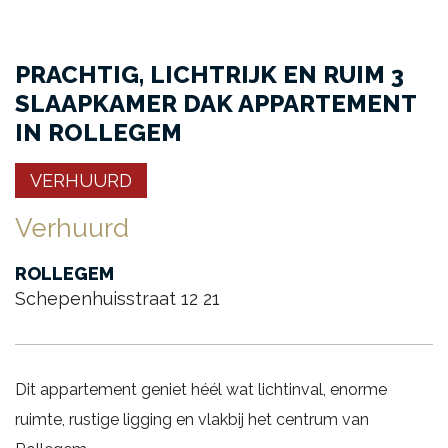
PRACHTIG, LICHTRIJK EN RUIM 3
SLAAPKAMER DAK APPARTEMENT
IN ROLLEGEM
VERHUURD
Verhuurd
ROLLEGEM
Schepenhuisstraat 12 21
Dit appartement geniet héél wat lichtinval, enorme
ruimte, rustige ligging en vlakbij het centrum van