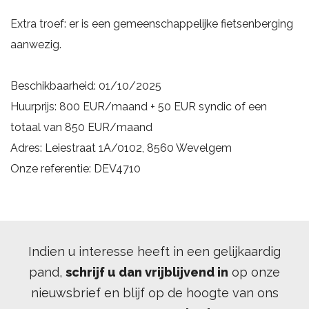
Extra troef: er is een gemeenschappelijke fietsenberging
aanwezig.
Beschikbaarheid: 01/10/2025
Huurprijs: 800 EUR/maand + 50 EUR syndic of een
totaal van 850 EUR/maand
Adres: Leiestraat 1A/0102, 8560 Wevelgem
Onze referentie: DEV4710
Indien u interesse heeft in een gelijkaardig
pand,
schrijf u dan vrijblijvend in
op onze
nieuwsbrief en blijf op de hoogte van ons