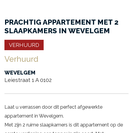
PRACHTIG APPARTEMENT MET 2
SLAAPKAMERS IN WEVELGEM
VERHUURD
Verhuurd
WEVELGEM
Leiestraat 1 A 0102
Laat u verrassen door dit perfect afgewerkte
appartement in Wevelgem.
Met zijn 2 ruime slaapkamers is dit appartement op de