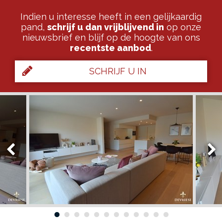
Indien u interesse heeft in een gelijkaardig
pand,
schrijf u dan vrijblijvend in
op onze
nieuwsbrief en blijf op de hoogte van ons
recentste aanbod
.
SCHRIJF U IN