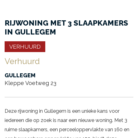
RIJWONING MET 3 SLAAPKAMERS
IN GULLEGEM
VERHUURD
Verhuurd
GULLEGEM
Kleppe Voetweg 23
Deze rijwoning in Gullegem is een unieke kans voor
iedereen die op zoek is naar een nieuwe woning. Met 3
ruime slaapkamers, een perceeloppervlakte van 160 en