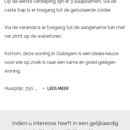
Op de eerste verdieping zijn er 3 slaapkamers. Via de
vaste trap is er toegang tot de geïsoleerde zolder.
Via de veranda is er toegang tot de aangename tuin met
ver zicht op de watertoren.
Kortom, deze woning in Gullegem is een ideale keuze
voor wie op zoek is naar een ruime en goed gelegen
woning.
Huurprijs: 750
...
LEES MEER
Indien u interesse heeft in een gelijkaardig