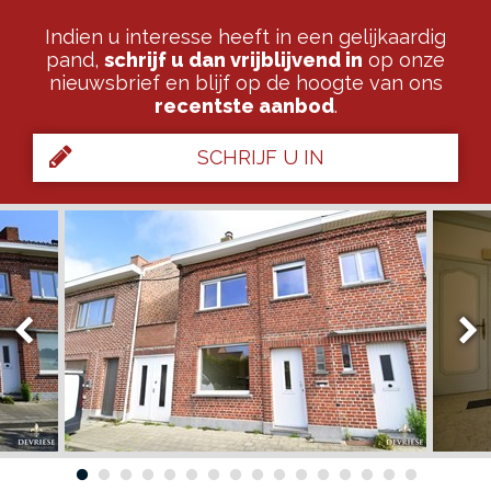
Indien u interesse heeft in een gelijkaardig
pand,
schrijf u dan vrijblijvend in
op onze
nieuwsbrief en blijf op de hoogte van ons
recentste aanbod
.
SCHRIJF U IN