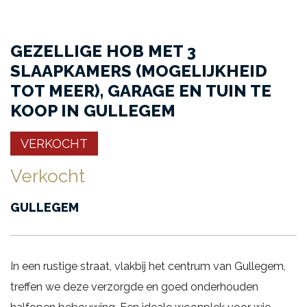
GEZELLIGE HOB MET 3
SLAAPKAMERS (MOGELIJKHEID
TOT MEER), GARAGE EN TUIN TE
KOOP IN GULLEGEM
VERKOCHT
Verkocht
GULLEGEM
In een rustige straat, vlakbij het centrum van Gullegem,
treffen we deze verzorgde en goed onderhouden