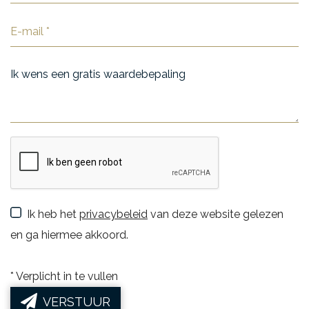
Ik heb het
privacybeleid
van deze website gelezen
en ga hiermee akkoord.
*
Verplicht in te vullen
VERSTUUR