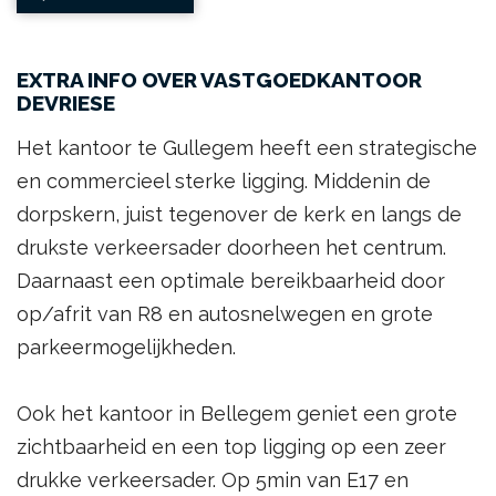
EXTRA INFO OVER VASTGOEDKANTOOR
DEVRIESE
Het kantoor te Gullegem heeft een strategische
en commercieel sterke ligging. Middenin de
dorpskern, juist tegenover de kerk en langs de
drukste verkeersader doorheen het centrum.
Daarnaast een optimale bereikbaarheid door
op/afrit van R8 en autosnelwegen en grote
parkeermogelijkheden.
Ook het kantoor in Bellegem geniet een grote
zichtbaarheid en een top ligging op een zeer
drukke verkeersader. Op 5min van E17 en