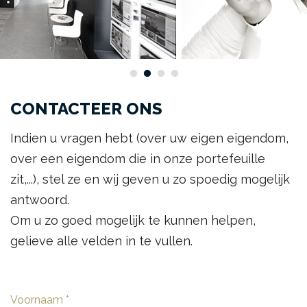
CONTACTEER ONS
Indien u vragen hebt (over uw eigen eigendom,
over een eigendom die in onze portefeuille
zit,...), stel ze en wij geven u zo spoedig mogelijk
antwoord.
Om u zo goed mogelijk te kunnen helpen,
gelieve alle velden in te vullen.