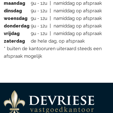
maandag
9u - 12u | namiddag op afspraak
dinsdag
9u - 12u | namiddag op afspraak
woensdag
9u - 12u | namiddag op afspraak
donderdag
9u - 12u | namiddag op afspraak
vrijdag
9u - 12u | namiddag op afspraak
zaterdag
de hele dag, op afspraak
* buiten de kantooruren uiteraard steeds een
afspraak mogelijk