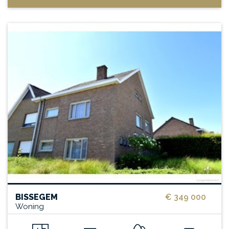
BISSEGEM
€ 349 000
Woning