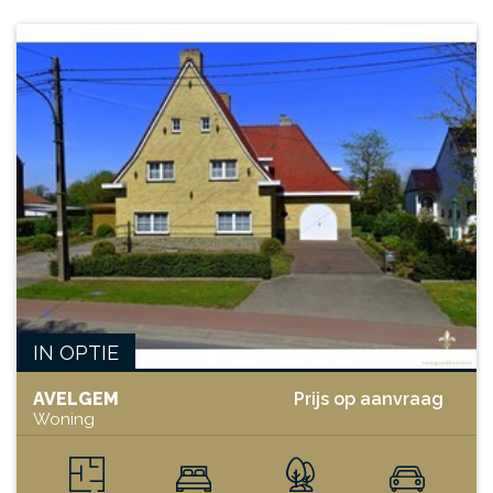
IN OPTIE
AVELGEM
Prijs op aanvraag
Woning