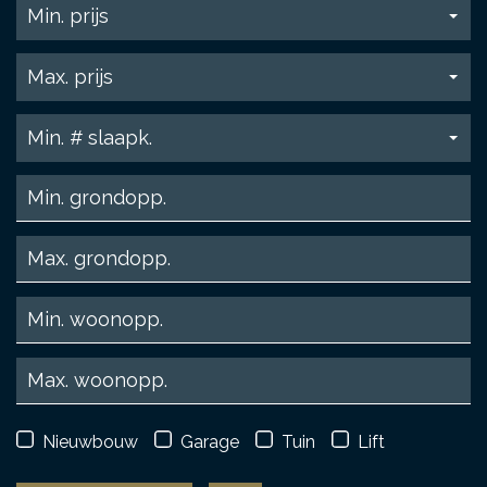
Min. prijs
Max. prijs
Min. # slaapk.
Nieuwbouw
Garage
Tuin
Lift