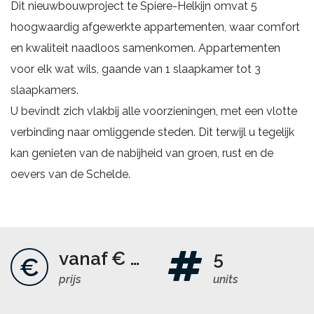
Dit nieuwbouwproject te Spiere-Helkijn omvat 5
hoogwaardig afgewerkte appartementen, waar comfort
en kwaliteit naadloos samenkomen. Appartementen
voor elk wat wils, gaande van 1 slaapkamer tot 3
slaapkamers.
U bevindt zich vlakbij alle voorzieningen, met een vlotte
verbinding naar omliggende steden. Dit terwijl u tegelijk
kan genieten van de nabijheid van groen, rust en de
oevers van de Schelde.
vanaf € 160 000
5
€
prijs
units