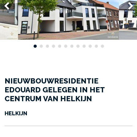
NIEUWBOUWRESIDENTIE
EDOUARD GELEGEN IN HET
CENTRUM VAN HELKIJN
HELKIJN