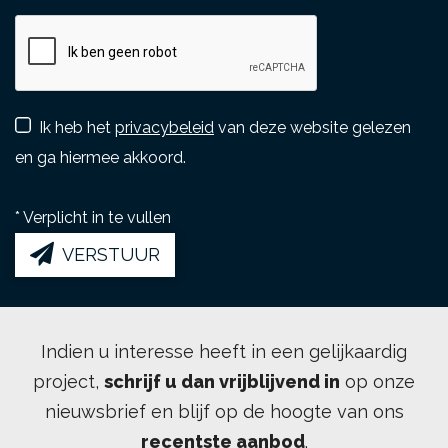
Ik heb het
privacybeleid
van deze website gelezen
en ga hiermee akkoord.
*
Verplicht in te vullen
VERSTUUR
Indien u interesse heeft in een gelijkaardig
project,
schrijf u dan vrijblijvend in
op onze
nieuwsbrief en blijf op de hoogte van ons
recentste aanbod
.