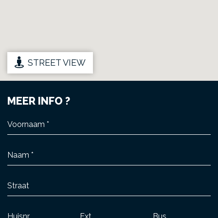
STREET VIEW
MEER INFO ?