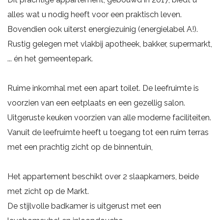
alles wat u nodig heeft voor een praktisch leven.
Bovendien ook uiterst energiezuinig (energielabel A!).
Rustig gelegen met vlakbij apotheek, bakker, supermarkt,
... én het gemeentepark.
Ruime inkomhal met een apart toilet. De leefruimte is
voorzien van een eetplaats en een gezellig salon.
Uitgeruste keuken voorzien van alle moderne faciliteiten.
Vanuit de leefruimte heeft u toegang tot een ruim terras
met een prachtig zicht op de binnentuin,
Het appartement beschikt over 2 slaapkamers, beide
met zicht op de Markt.
De stijlvolle badkamer is uitgerust met een