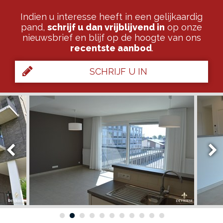
Indien u interesse heeft in een gelijkaardig
pand,
schrijf u dan vrijblijvend in
op onze
nieuwsbrief en blijf op de hoogte van ons
recentste aanbod
.
SCHRIJF U IN