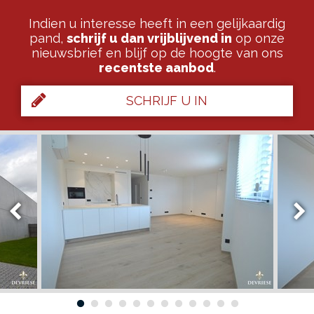
Indien u interesse heeft in een gelijkaardig
pand,
schrijf u dan vrijblijvend in
op onze
nieuwsbrief en blijf op de hoogte van ons
recentste aanbod
.
SCHRIJF U IN