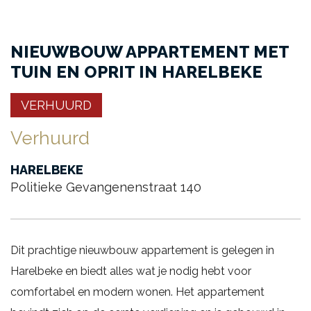
NIEUWBOUW APPARTEMENT MET
TUIN EN OPRIT IN HARELBEKE
VERHUURD
Verhuurd
HARELBEKE
Politieke Gevangenenstraat 140
Dit prachtige nieuwbouw appartement is gelegen in
Harelbeke en biedt alles wat je nodig hebt voor
comfortabel en modern wonen. Het appartement