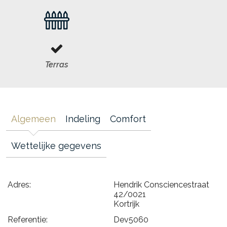
Terras
Algemeen
Indeling
Comfort
Wettelijke gegevens
Adres:
Hendrik Consciencestraat
42/0021
Kortrijk
Referentie:
Dev5060