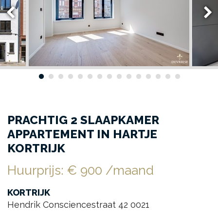
PRACHTIG 2 SLAAPKAMER
APPARTEMENT IN HARTJE
KORTRIJK
Huurprijs
:
€ 900
/maand
KORTRIJK
Hendrik Consciencestraat 42 0021