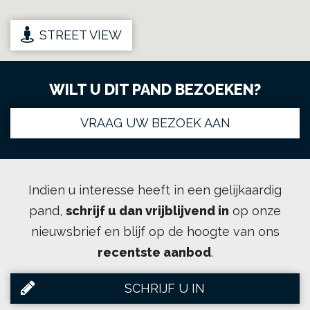
STREET VIEW
WILT U DIT PAND BEZOEKEN?
VRAAG UW BEZOEK AAN
Indien u interesse heeft in een gelijkaardig
pand,
schrijf u dan vrijblijvend in
op onze
nieuwsbrief en blijf op de hoogte van ons
recentste aanbod
.
SCHRIJF U IN