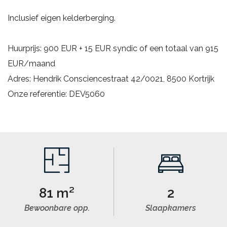
Inclusief eigen kelderberging.
Huurprijs: 900 EUR + 15 EUR syndic of een totaal van 915
EUR/maand
Adres: Hendrik Consciencestraat 42/0021, 8500 Kortrijk
Onze referentie: DEV5060
81 m²
2
Bewoonbare opp.
Slaapkamers