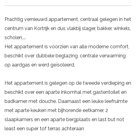
Prachtig vernieuwd appartement, centraal gelegen in het
centrum van Kortrijk en dus vlakbij slager, bakker, winkels,
scholen,...
Het appartement is voorzien van alle moderne comfort,
beschikt over dubbele beglazing, centrale verwarming
op aardgas en werd geïsoleerd.
Het appartement is gelegen op de tweede verdieping en
beschikt over een aparte inkomhal met gastentoilet en
badkamer met douche. Daarnaast een leuke leefruimte
met aparte keuken met bijhorende eetkamer, 2
slaapkamers en een aparte bergplaats en last but not
least een super tof terras achteraan