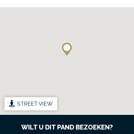
STREET VIEW
WILT U DIT PAND BEZOEKEN?