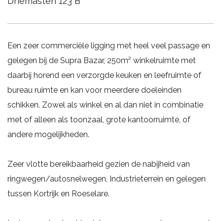
Driemasten 123 B
Een zeer commerciële ligging met heel veel passage en
gelegen bij de Supra Bazar, 250m² winkelruimte met
daarbij horend een verzorgde keuken en leefruimte of
bureau ruimte en kan voor meerdere doeleinden
schikken. Zowel als winkel en al dan niet in combinatie
met of alleen als toonzaal, grote kantoorruimte, of
andere mogelijkheden.
Zeer vlotte bereikbaarheid gezien de nabijheid van
ringwegen/autosnelwegen, Industrieterrein en gelegen
tussen Kortrijk en Roeselare.