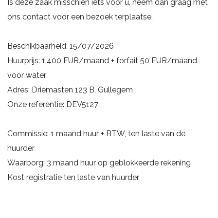
Is deze zaak misschien iets voor u, neem dan graag met
ons contact voor een bezoek terplaatse.
Beschikbaarheid: 15/07/2026
Huurprijs: 1.400 EUR/maand + forfait 50 EUR/maand
voor water
Adres: Driemasten 123 B, Gullegem
Onze referentie: DEV5127
Commissie: 1 maand huur + BTW, ten laste van de
huurder
Waarborg: 3 maand huur op geblokkeerde rekening
Kost registratie ten laste van huurder