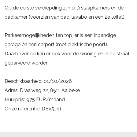
Op de eerste verdiepding zijn er 3 slaapkamers en de
badkamer (voorzien van bad, lavabo en een 2e toilet).
Parkeermogelijkheden ten top, er is een inpandige
garage én een carport (met elektrische poort).
Daarbovenop kan er ook voor de woning en in de straat
geparkeerd worden.
Beschikbaarheid: 01/10/2026
Adres: Draaiweg 22, 8511 Aalbeke
Huurprijs: 975 EUR/maand
Onze referentie: DEV5141