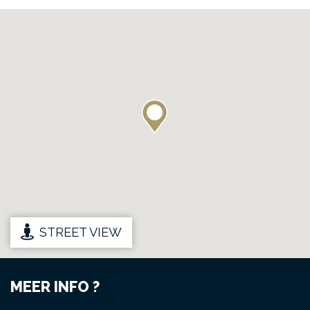
STREET VIEW
MEER INFO ?