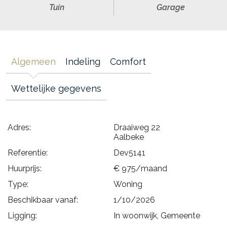
Tuin
Garage
Algemeen
Indeling
Comfort
Wettelijke gegevens
Adres:
Draaiweg 22
Aalbeke
Referentie:
Dev5141
Huurprijs:
€ 975/maand
Type:
Woning
Beschikbaar vanaf:
1/10/2026
Ligging:
In woonwijk, Gemeente