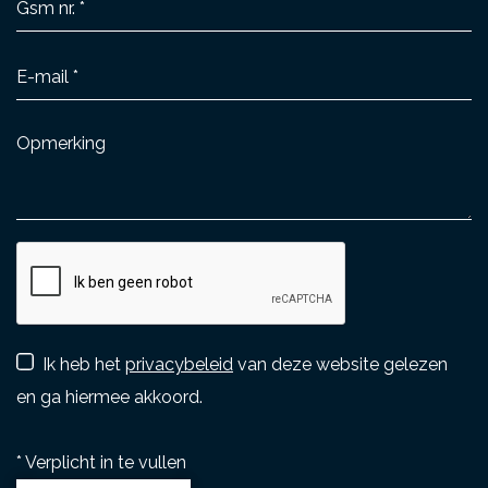
Ik heb het
privacybeleid
van deze website gelezen
en ga hiermee akkoord.
*
Verplicht in te vullen