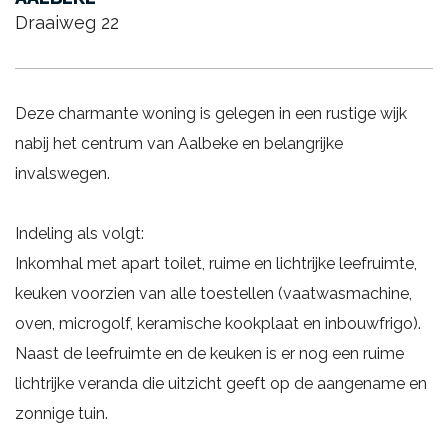
Draaiweg 22
Deze charmante woning is gelegen in een rustige wijk
nabij het centrum van Aalbeke en belangrijke
invalswegen.
Indeling als volgt:
Inkomhal met apart toilet, ruime en lichtrijke leefruimte,
keuken voorzien van alle toestellen (vaatwasmachine,
oven, microgolf, keramische kookplaat en inbouwfrigo).
Naast de leefruimte en de keuken is er nog een ruime
lichtrijke veranda die uitzicht geeft op de aangename en
zonnige tuin.