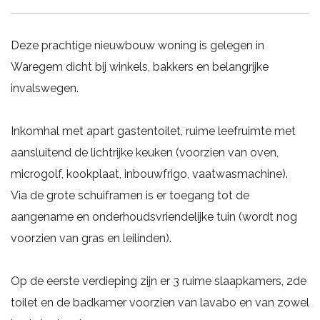
Deze prachtige nieuwbouw woning is gelegen in
Waregem dicht bij winkels, bakkers en belangrijke
invalswegen.
Inkomhal met apart gastentoilet, ruime leefruimte met
aansluitend de lichtrijke keuken (voorzien van oven,
microgolf, kookplaat, inbouwfrigo, vaatwasmachine).
Via de grote schuiframen is er toegang tot de
aangename en onderhoudsvriendelijke tuin (wordt nog
voorzien van gras en leilinden).
Op de eerste verdieping zijn er 3 ruime slaapkamers, 2de
toilet en de badkamer voorzien van lavabo en van zowel