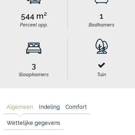
544 m²
1
Perceel opp.
Badkamers
3
Slaapkamers
Tuin
Algemeen
Indeling
Comfort
Wettelijke gegevens