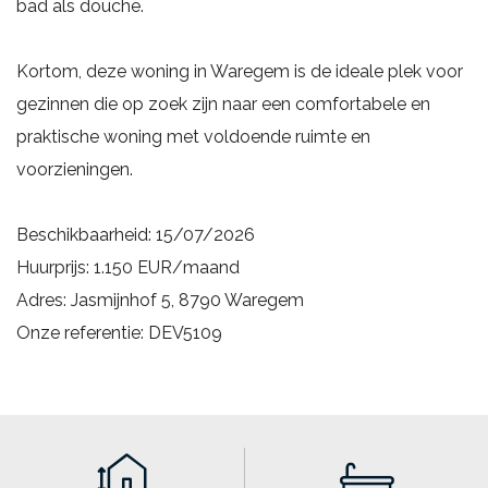
bad als douche.
Kortom, deze woning in Waregem is de ideale plek voor
gezinnen die op zoek zijn naar een comfortabele en
praktische woning met voldoende ruimte en
voorzieningen.
Beschikbaarheid: 15/07/2026
Huurprijs: 1.150 EUR/maand
Adres: Jasmijnhof 5, 8790 Waregem
Onze referentie: DEV5109