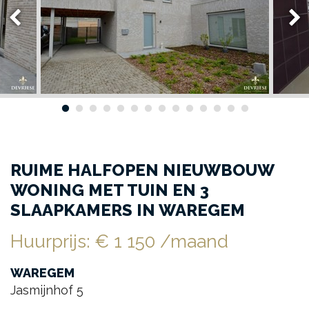
RUIME HALFOPEN NIEUWBOUW
WONING MET TUIN EN 3
SLAAPKAMERS IN WAREGEM
Huurprijs
:
€ 1 150
/maand
WAREGEM
Jasmijnhof 5