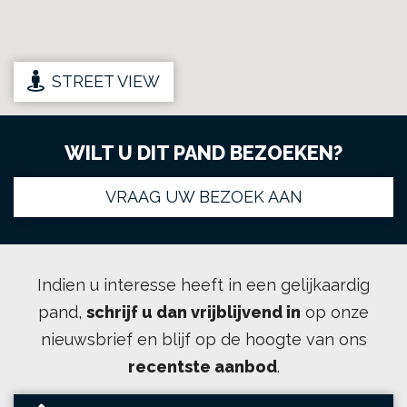
STREET VIEW
WILT U DIT PAND BEZOEKEN?
VRAAG UW BEZOEK AAN
Indien u interesse heeft in een gelijkaardig
pand,
schrijf u dan vrijblijvend in
op onze
nieuwsbrief en blijf op de hoogte van ons
recentste aanbod
.