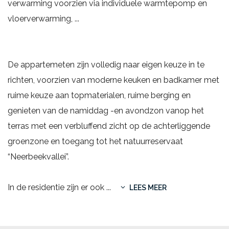
verwarming voorzien via individuele warmtepomp en
vloerverwarming, ...
De appartemeten zijn volledig naar eigen keuze in te
richten, voorzien van moderne keuken en badkamer met
ruime keuze aan topmaterialen, ruime berging en
genieten van de namiddag -en avondzon vanop het
terras met een verbluffend zicht op de achterliggende
groenzone en toegang tot het natuurreservaat
“Neerbeekvallei”.
In de residentie zijn er ook
...
LEES MEER