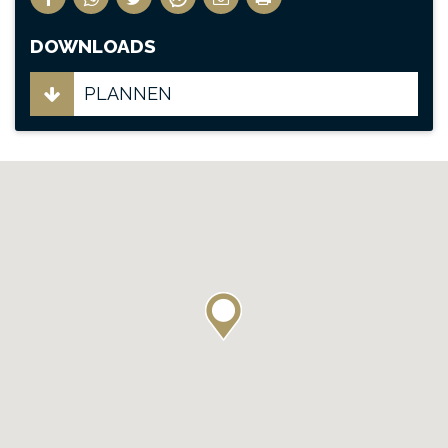
DOWNLOADS
PLANNEN