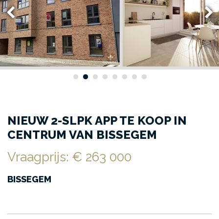
NIEUW 2-SLPK APP TE KOOP IN
CENTRUM VAN BISSEGEM
Vraagprijs
:
€ 263 000
BISSEGEM