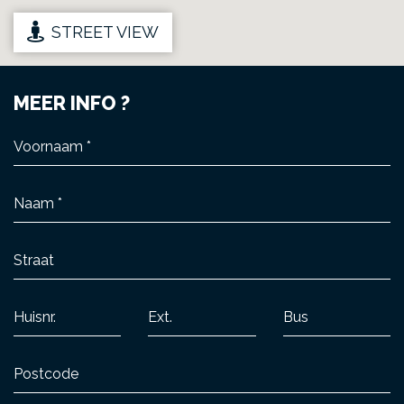
STREET VIEW
MEER INFO ?