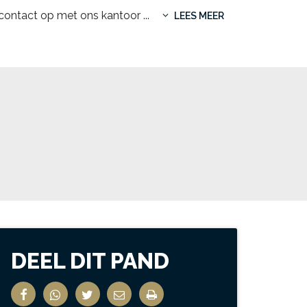
 contact op met ons kantoor
...
LEES MEER
DEEL DIT PAND