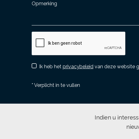
Ik heb het
privacybeleid
van deze website g
*
Verplicht in te vullen
Indien u interes
nieu