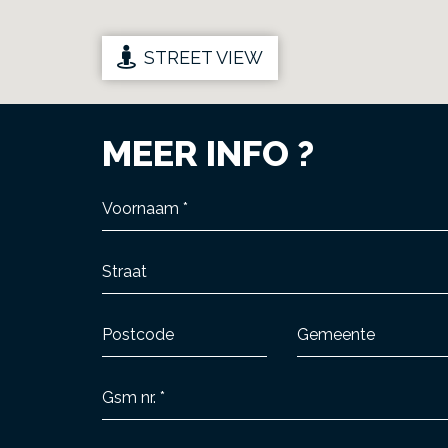
STREET VIEW
MEER INFO ?