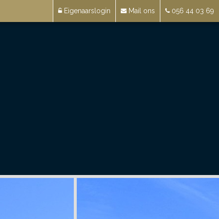
Eigenaarslogin
Mail ons
056 44 03 69