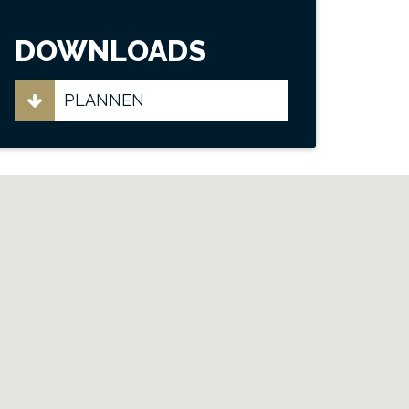
DOWNLOADS
PLANNEN