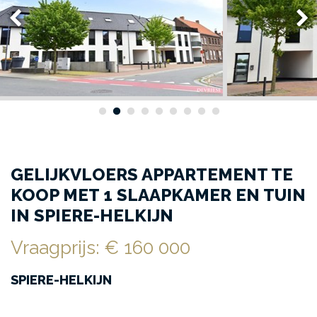
GELIJKVLOERS APPARTEMENT TE
KOOP MET 1 SLAAPKAMER EN TUIN
IN SPIERE-HELKIJN
Vraagprijs
:
€ 160 000
SPIERE-HELKIJN