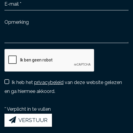
Ik heb het
privacybeleid
van deze website gelezen
en ga hiermee akkoord.
*
Verplicht in te vullen
VERSTUUR