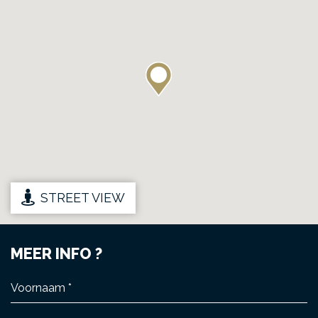
STREET VIEW
MEER INFO ?