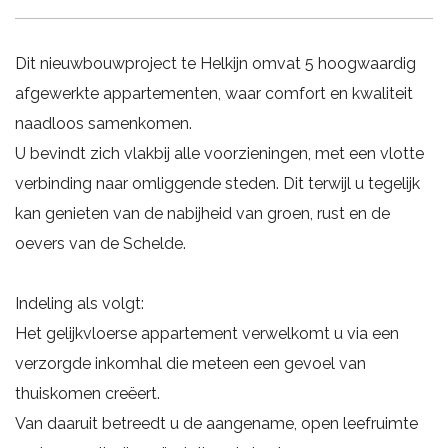
Dit nieuwbouwproject te Helkijn omvat 5 hoogwaardig
afgewerkte appartementen, waar comfort en kwaliteit
naadloos samenkomen.
U bevindt zich vlakbij alle voorzieningen, met een vlotte
verbinding naar omliggende steden. Dit terwijl u tegelijk
kan genieten van de nabijheid van groen, rust en de
oevers van de Schelde.
Indeling als volgt:
Het gelijkvloerse appartement verwelkomt u via een
verzorgde inkomhal die meteen een gevoel van
thuiskomen creëert.
Van daaruit betreedt u de aangename, open leefruimte