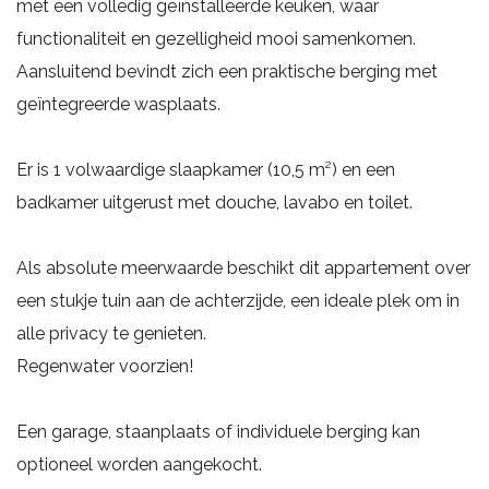
met een volledig geïnstalleerde keuken, waar
functionaliteit en gezelligheid mooi samenkomen.
Aansluitend bevindt zich een praktische berging met
geïntegreerde wasplaats.
Er is 1 volwaardige slaapkamer (10,5 m²) en een
badkamer uitgerust met douche, lavabo en toilet.
Als absolute meerwaarde beschikt dit appartement over
een stukje tuin aan de achterzijde, een ideale plek om in
alle privacy te genieten.
Regenwater voorzien!
Een garage, staanplaats of individuele berging kan
optioneel worden aangekocht.