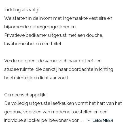
Indeling als volgt:
We starten in de inkom met ingemaakte vestiaire en
bijkomende opbergmogelijkheden.
Privatieve badkamer uitgerust met een douche,
lavabomeubel en een toilet.
Verderop opent de kamer zich naar de leef- en
studeerruimte, die dankzij haar doordachte inrichting
heel ruimtelijk en licht aanvoelt.
Gemeenschappelijk:
De volledig uitgeruste leefkeuken vormt het hart van het
gebouw, voorzien van moderne toestellen en een
individuele locker per bewoner voor
...
LEES MEER