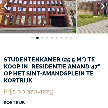
STUDENTENKAMER (25,5 M²) TE
KOOP IN "RESIDENTIE AMAND 47"
OP HET SINT-AMANDSPLEIN TE
KORTRIJK
Prijs op aanvraag
KORTRIJK