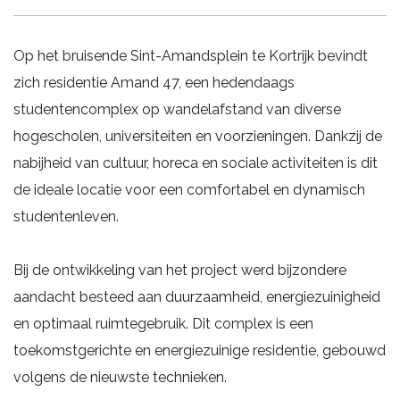
Op het bruisende Sint-Amandsplein te Kortrijk bevindt
zich residentie Amand 47, een hedendaags
studentencomplex op wandelafstand van diverse
hogescholen, universiteiten en voorzieningen. Dankzij de
nabijheid van cultuur, horeca en sociale activiteiten is dit
de ideale locatie voor een comfortabel en dynamisch
studentenleven.
Bij de ontwikkeling van het project werd bijzondere
aandacht besteed aan duurzaamheid, energiezuinigheid
en optimaal ruimtegebruik. Dit complex is een
toekomstgerichte en energiezuinige residentie, gebouwd
volgens de nieuwste technieken.