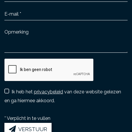
Ik heb het
privacybeleid
van deze website gelezen
en ga hiermee akkoord.
*
Verplicht in te vullen
VERSTUUR