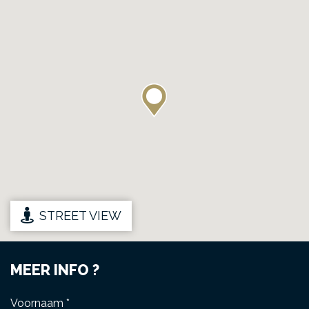
STREET VIEW
MEER INFO ?