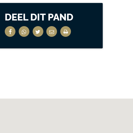
DEEL DIT PAND