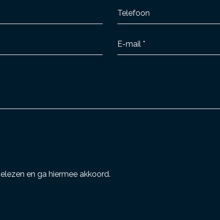
elezen en ga hiermee akkoord.