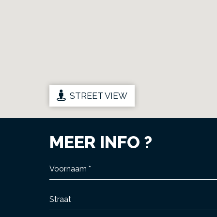
STREET VIEW
MEER INFO ?