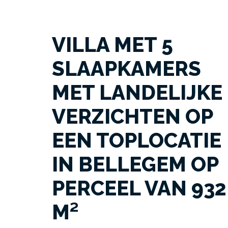
VILLA MET 5
SLAAPKAMERS
MET LANDELIJKE
VERZICHTEN OP
EEN TOPLOCATIE
IN BELLEGEM OP
PERCEEL VAN 932
M²