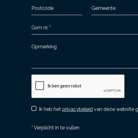
Ik heb het
privacybeleid
van deze website g
*
Verplicht in te vullen