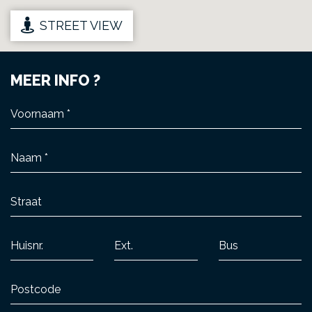
STREET VIEW
MEER INFO ?