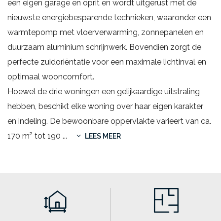
een eigen garage en oprit en wordt uitgerust met de
nieuwste energiebesparende technieken, waaronder een
warmtepomp met vloerverwarming, zonnepanelen en
duurzaam aluminium schrijnwerk. Bovendien zorgt de
perfecte zuidoriëntatie voor een maximale lichtinval en
optimaal wooncomfort.
Hoewel de drie woningen een gelijkaardige uitstraling
hebben, beschikt elke woning over haar eigen karakter
en indeling. De bewoonbare oppervlakte varieert van ca.
170 m² tot 190
...
LEES MEER