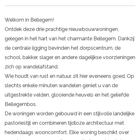
Welkom in Bellegem!
Ontdek deze drie prachtige nieuwbouwwoningen,
gelegen in het hart van het charmante Bellegem. Dankzij
de centrale ligging bevinden het dorpscentrum, de
school, bakker, slager en andere dagelijkse voorzieningen
zich op wandelafstand.
Wie houdt van rust en natuur, zit hier eveneens goed. Op
slechts enkele minuten wandelen geniet u van de
uitgestrekte velden, glooiende heuvels en het geliefde
Bellegembos.
De woningen worden gebouwd in een stijlvolle landelijke
pastoriestijl en combineren tijdloze architectuur met
hedendaags wooncomfort. Elke woning beschikt over