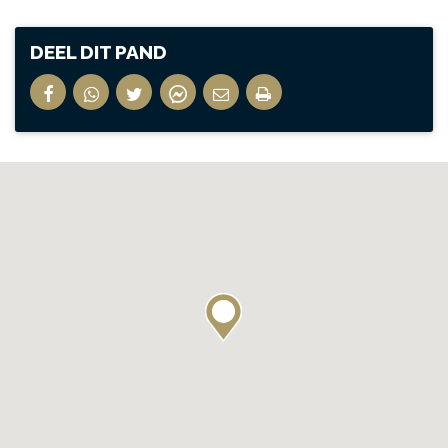
DEEL DIT PAND