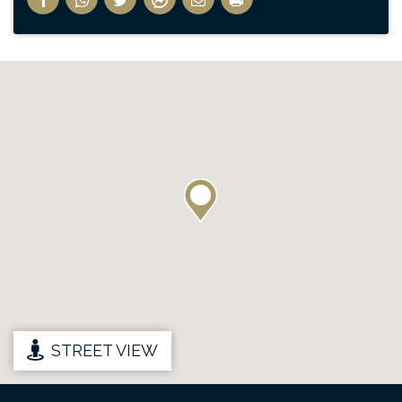
STREET VIEW