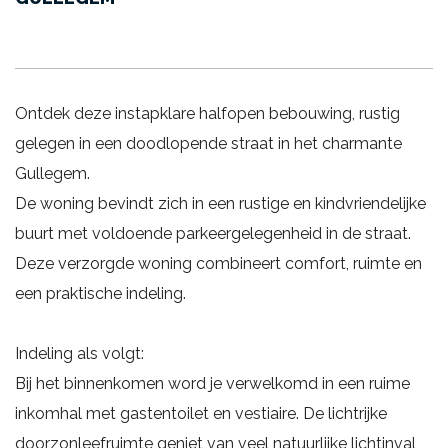
Ontdek deze instapklare halfopen bebouwing, rustig
gelegen in een doodlopende straat in het charmante
Gullegem.
De woning bevindt zich in een rustige en kindvriendelijke
buurt met voldoende parkeergelegenheid in de straat.
Deze verzorgde woning combineert comfort, ruimte en
een praktische indeling.
Indeling als volgt:
Bij het binnenkomen word je verwelkomd in een ruime
inkomhal met gastentoilet en vestiaire. De lichtrijke
doorzonleefruimte geniet van veel natuurlijke lichtinval