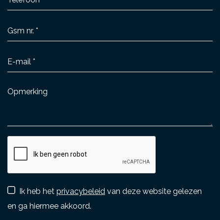
Ik heb het
privacybeleid
van deze website gelezen
en ga hiermee akkoord.