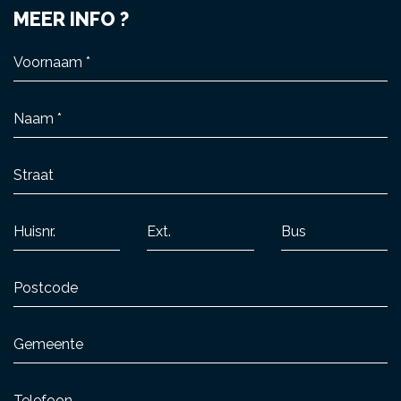
MEER INFO ?