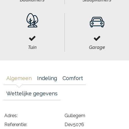
Tuin
Garage
Algemeen
Indeling
Comfort
Wettelijke gegevens
Adres:
Gullegem
Referentie:
Dev5076