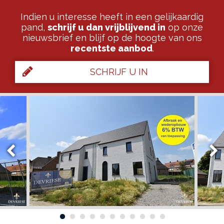
Indien u interesse heeft in een gelijkaardig
pand,
schrijf u dan vrijblijvend in
op onze
nieuwsbrief en blijf op de hoogte van ons
recentste aanbod
.
SCHRIJF U IN