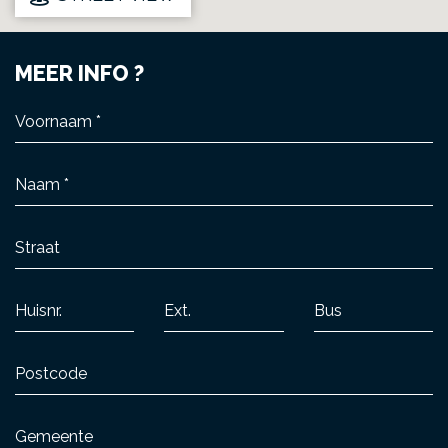
MEER INFO ?