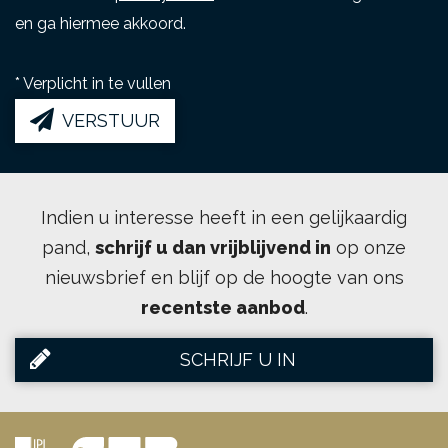
en ga hiermee akkoord.
*
Verplicht in te vullen
VERSTUUR
Indien u interesse heeft in een gelijkaardig
pand,
schrijf u dan vrijblijvend in
op onze
nieuwsbrief en blijf op de hoogte van ons
recentste aanbod
.
SCHRIJF U IN