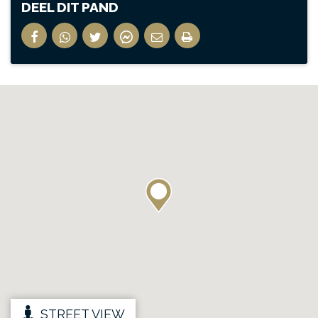
DEEL DIT PAND
STREET VIEW