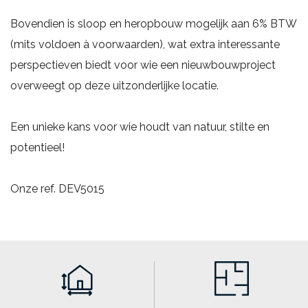
Bovendien is sloop en heropbouw mogelijk aan 6% BTW
(mits voldoen à voorwaarden), wat extra interessante
perspectieven biedt voor wie een nieuwbouwproject
overweegt op deze uitzonderlijke locatie.
Een unieke kans voor wie houdt van natuur, stilte en
potentieel!
Onze ref. DEV5015