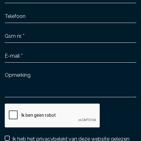
Ik heb het
privacybeleid
van deze website gelezen