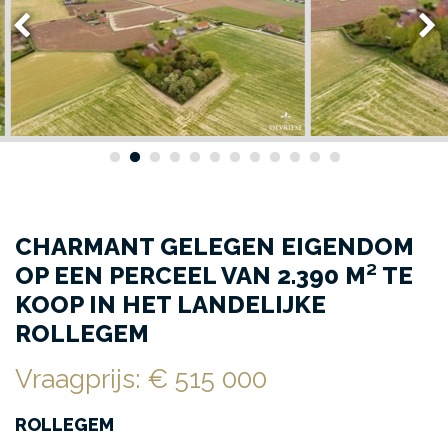
CHARMANT GELEGEN EIGENDOM
OP EEN PERCEEL VAN 2.390 M² TE
KOOP IN HET LANDELIJKE
ROLLEGEM
Vraagprijs
:
€ 515 000
ROLLEGEM