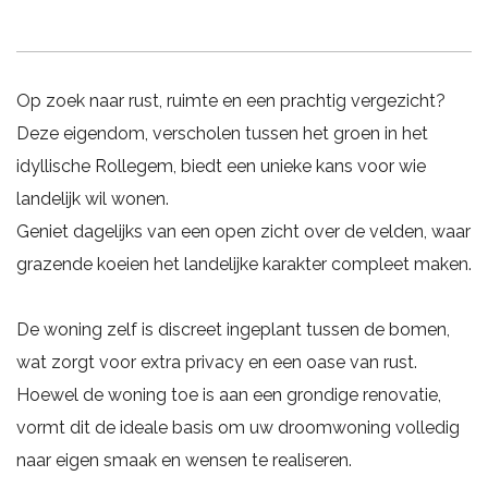
Op zoek naar rust, ruimte en een prachtig vergezicht?
Deze eigendom, verscholen tussen het groen in het
idyllische Rollegem, biedt een unieke kans voor wie
landelijk wil wonen.
Geniet dagelijks van een open zicht over de velden, waar
grazende koeien het landelijke karakter compleet maken.
De woning zelf is discreet ingeplant tussen de bomen,
wat zorgt voor extra privacy en een oase van rust.
Hoewel de woning toe is aan een grondige renovatie,
vormt dit de ideale basis om uw droomwoning volledig
naar eigen smaak en wensen te realiseren.